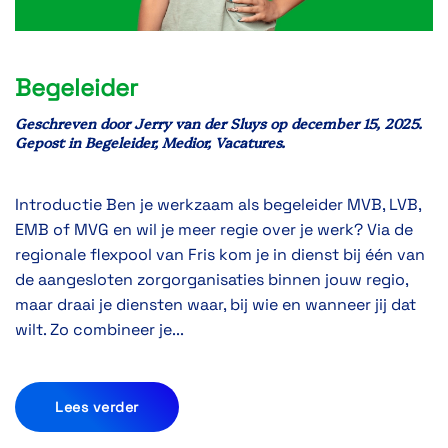
Begeleider
Geschreven door
Jerry van der Sluys
op
december 15, 2025
.
Gepost in
Begeleider
,
Medior
,
Vacatures
.
Introductie Ben je werkzaam als begeleider MVB, LVB,
EMB of MVG en wil je meer regie over je werk? Via de
regionale flexpool van Fris kom je in dienst bij één van
de aangesloten zorgorganisaties binnen jouw regio,
maar draai je diensten waar, bij wie en wanneer jij dat
wilt. Zo combineer je...
Lees verder