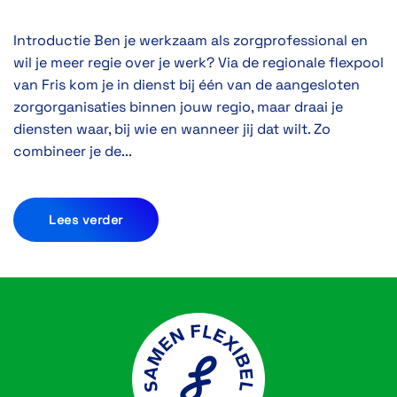
Introductie Ben je werkzaam als zorgprofessional en
wil je meer regie over je werk? Via de regionale flexpool
van Fris kom je in dienst bij één van de aangesloten
zorgorganisaties binnen jouw regio, maar draai je
diensten waar, bij wie en wanneer jij dat wilt. Zo
combineer je de...
Lees verder