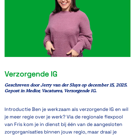
Verzorgende IG
Geschreven door
Jerry van der Sluys
op
december 15, 2025
.
Gepost in
Medior
,
Vacatures
,
Verzorgende IG
.
Introductie Ben je werkzaam als verzorgende IG en wil
je meer regie over je werk? Via de regionale flexpool
van Fris kom je in dienst bij één van de aangesloten
zorgorganisaties binnen jouw regio, maar draai je