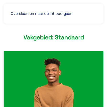
Overslaan en naar de inhoud gaan
Vakgebied:
Standaard