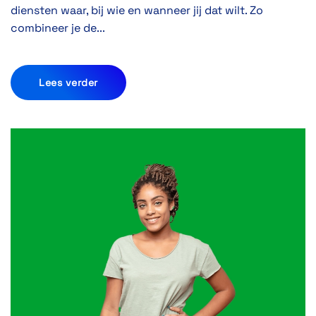
diensten waar, bij wie en wanneer jij dat wilt. Zo
combineer je de...
Lees verder