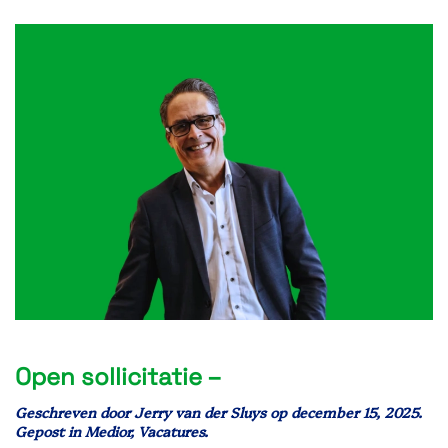
Open sollicitatie –
Geschreven door
Jerry van der Sluys
op
december 15, 2025
.
Gepost in
Medior
,
Vacatures
.