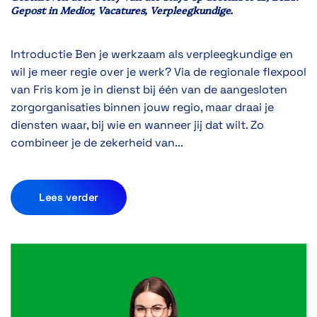
Gepost in
Medior
,
Vacatures
,
Verpleegkundige
.
Introductie Ben je werkzaam als verpleegkundige en
wil je meer regie over je werk? Via de regionale flexpool
van Fris kom je in dienst bij één van de aangesloten
zorgorganisaties binnen jouw regio, maar draai je
diensten waar, bij wie en wanneer jij dat wilt. Zo
combineer je de zekerheid van...
Lees verder