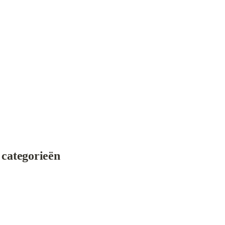
- categorieën