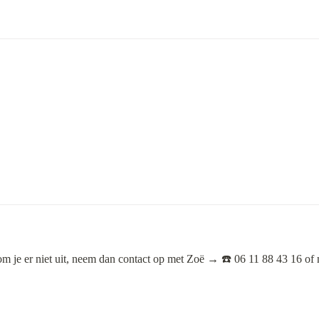
om je er niet uit, neem dan contact op met Zoë → ☎️ 06 11 88 43 16 of 