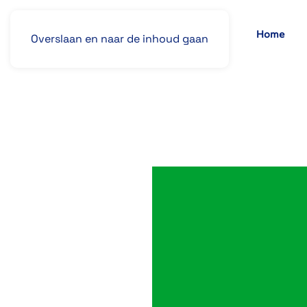
Home
Overslaan en naar de inhoud gaan