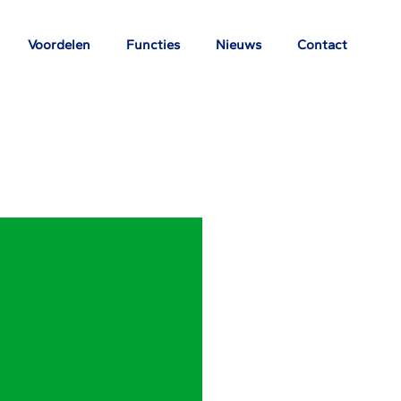
Voordelen
Functies
Nieuws
Contact