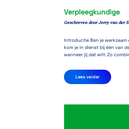
Verpleegkundige
Geschreven door
Jerry van der S
Introductie Ben je werkzaam a
kom je in dienst bij één van d
wanneer jij dat wilt. Zo combi
Lees verder