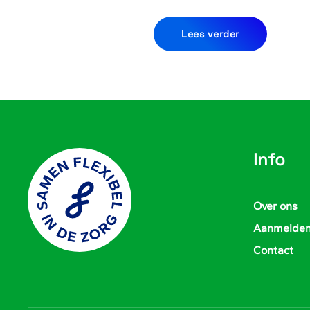
Lees verder
Info
Over ons
Aanmelde
Contact