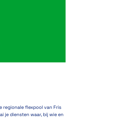
e regionale flexpool van Fris
i je diensten waar, bij wie en