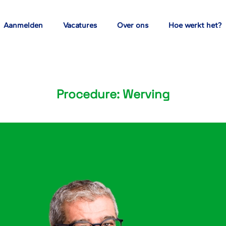
Aanmelden
Vacatures
Over ons
Hoe werkt het?
Procedure:
Werving