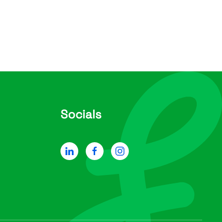
Socials